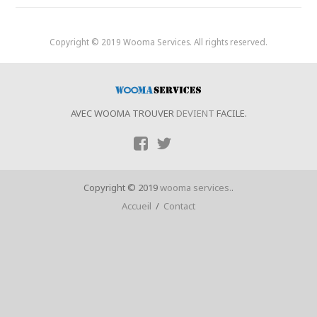
Copyright © 2019 Wooma Services. All rights reserved.
AVEC WOOMA TROUVER
DEVIENT
FACILE.
Copyright © 2019
wooma services.
.
Accueil
/
Contact