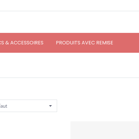
S & ACCESSOIRES
PRODUITS AVEC REMISE