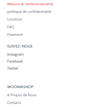
Retours et remboursements
politique de confidentialité
Livraison
FAQ
Paiement
SUIVEZ-NOUS
Instagram
Facebook
Twitter
WOOMASHOP
A Propos de Nous
Contacts