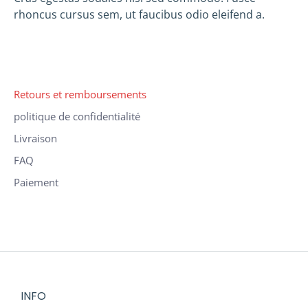
rhoncus cursus sem, ut faucibus odio eleifend a.
Retours et remboursements
politique de confidentialité
Livraison
FAQ
Paiement
INFO