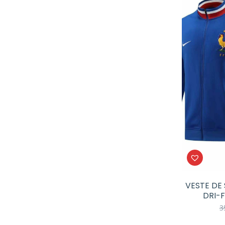
VESTE DE
DRI-F
3