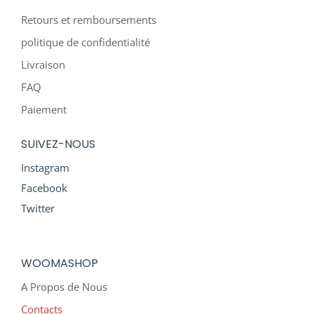
Retours et remboursements
politique de confidentialité
Livraison
FAQ
Paiement
SUIVEZ-NOUS
Instagram
Facebook
Twitter
WOOMASHOP
A Propos de Nous
Contacts