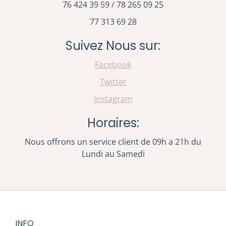
76 424 39 59 / 78 265 09 25
77 313 69 28
Suivez Nous sur:
Facebook
Twitter
Instagram
Horaires:
Nous offrons un service client de 09h a 21h du
Lundi au Samedi
INFO